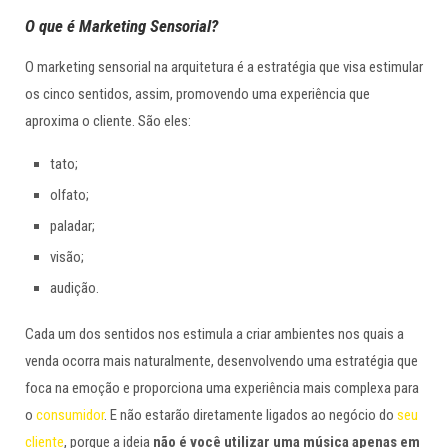
O que é Marketing Sensorial?
O marketing sensorial na arquitetura é a estratégia que visa estimular
os cinco sentidos, assim, promovendo uma experiência que
aproxima o cliente. São eles:
tato;
olfato;
paladar;
visão;
audição.
Cada um dos sentidos nos estimula a criar ambientes nos quais a
venda ocorra mais naturalmente, desenvolvendo uma estratégia que
foca na emoção e proporciona uma experiência mais complexa para
o
consumidor
. E não estarão diretamente ligados ao negócio do
seu
cliente
, porque a ideia
não é você utilizar uma música apenas em