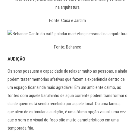
Fonte: Casa e Jardim
Fonte: Behance
AUDIÇÃO
Os sons possuem a capacidade de relaxar muito as pessoas, e ainda
podem trazer memórias afetivas que fazem a experiência dentro de
um espaço ficar ainda mais agradável. Em um ambiente calmo, as
fontes com aquele barulhinho de água corrente podem transformar o
dia de quem está sendo recebido por aquele local. Ou uma lareira,
que além de estimular a audição, é uma ótima opção visual, uma vez
que o som e o visual do fogo são muito característicos em uma
temporada fria.