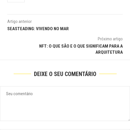
Artigo anterior
SEASTEADING: VIVENDO NO MAR
Próximo artigo
NFT: O QUE SÃO E O QUE SIGNIFICAM PARA A
ARQUITETURA
DEIXE O SEU COMENTÁRIO