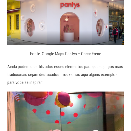
Fonte: Google Maps Pantys – Oscar Freire
Ainda podem ser utilizados esses elementos para que espaços mais
tradicionais sejam destacados. Trouxemos aqui alguns exemplos
para você se inspirar: