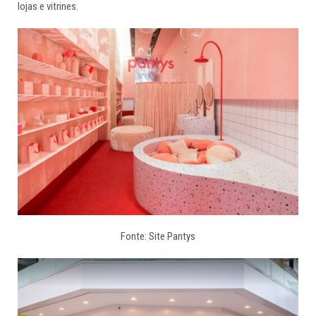
lojas e vitrines.
Fonte: Site Pantys