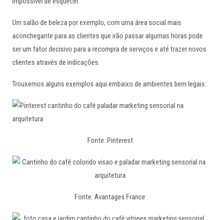
impossível de esquecer.
Um salão de beleza por exemplo, com uma área social mais
aconchegante para as clientes que irão passar algumas horas pode
ser um fator decisivo para a recompra de serviços e até trazer novos
clientes através de indicações.
Trouxemos alguns exemplos aqui embaixo de ambientes bem legais:
Fonte: Pinterest
Fonte: Avantages France