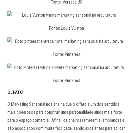
Fonte: Versace UK
Fonte: Louis Vuitton
Fonte: Pinterest
Fonte: Pinterest
OLFATO
O Marketing Sensorial nos ensina que o olfato é um dos sentidos
mais poderosos para construir uma personalidade ainda mais forte
para o espaço comercial. Afinal, os cheiros remetem a lembranças e
são associados com muita facilidade, sendo excelentes para aplicar