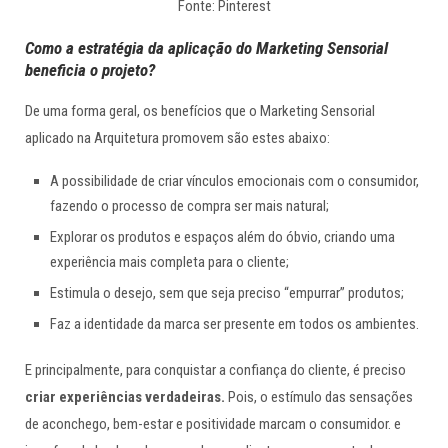
Fonte: Pinterest
Como a estratégia da aplicação do Marketing Sensorial
beneficia o projeto?
De uma forma geral, os benefícios que o Marketing Sensorial
aplicado na Arquitetura promovem são estes abaixo:
A possibilidade de criar vínculos emocionais com o consumidor,
fazendo o processo de compra ser mais natural;
Explorar os produtos e espaços além do óbvio, criando uma
experiência mais completa para o cliente;
Estimula o desejo, sem que seja preciso “empurrar” produtos;
Faz a identidade da marca ser presente em todos os ambientes.
E principalmente, para conquistar a confiança do cliente, é preciso
criar experiências verdadeiras.
Pois, o estímulo das sensações
de aconchego, bem-estar e positividade marcam o consumidor. e