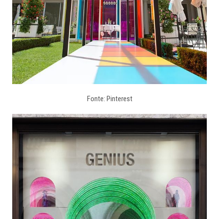
Fonte: Pinterest