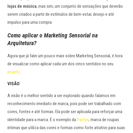
lojas de música
, mas sim, um conjunto de sensações que deverão
serem criados a partir de estímulos de bem-estar, desejo e até
impulso para uma compra.
Como aplicar o Marketing Sensorial na
Arquitetura?
Agora que já falei um pouco mais sobre Marketing Sensorial, é hora
de visualizar como aplicar cada um dos cinco sentidos no seu
projeto
.
VISÃO
A visão é o melhor sentido a ser explorado quando falamos em
reconhecimento imediato de marca, pois pode ser trabalhado com
cores, fontes e até formas. Ela pode ser aplicada para reforçar uma
identidade para a marca. É o exemplo da
Pantys
, marca de roupas
íntimas que utiliza das cores e formas como forte atrativo para suas