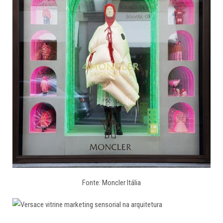
Fonte: Moncler Itália