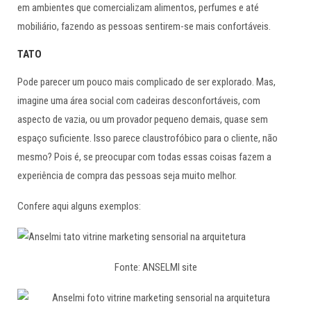
em ambientes que comercializam alimentos, perfumes e até
mobiliário, fazendo as pessoas sentirem-se mais confortáveis.
TATO
Pode parecer um pouco mais complicado de ser explorado. Mas,
imagine uma área social com cadeiras desconfortáveis, com
aspecto de vazia, ou um provador pequeno demais, quase sem
espaço suficiente. Isso parece claustrofóbico para o cliente, não
mesmo? Pois é, se preocupar com todas essas coisas fazem a
experiência de compra das pessoas seja muito melhor.
Confere aqui alguns exemplos:
Fonte: ANSELMI site