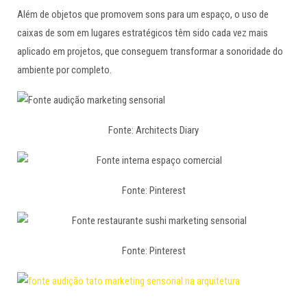
Além de objetos que promovem sons para um espaço, o uso de
caixas de som em lugares estratégicos têm sido cada vez mais
aplicado em projetos, que conseguem transformar a sonoridade do
ambiente por completo.
Fonte: Architects Diary
Fonte: Pinterest
Fonte: Pinterest