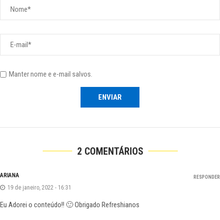
Manter nome e e-mail salvos.
2 COMENTÁRIOS
ARIANA
RESPONDER
19 de janeiro, 2022 - 16:31
Eu Adorei o conteúdo!! 🙂 Obrigado Refreshianos