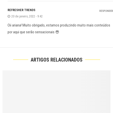
REFRESHER TRENDS
RESPONDER
20 de janeiro, 2022 - 9:42
Oii ariana! Muito obrigado, estamos produzindo muito mais conteúdos
por aqui que serão sensacionais 😎
ARTIGOS RELACIONADOS