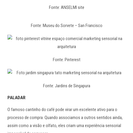
Fonte: ANSELMI site
Fonte: Museu do Sorvete – San Francisco
Fonte: Pinterest
Fonte: Jardins de Singapura
PALADAR
O famoso cantinho do café pode virar um excelente ativo para o
processo de compra. Quando associamos a outros sentidos ainda,
assim como a visão e olfato, eles criam uma experiência sensorial