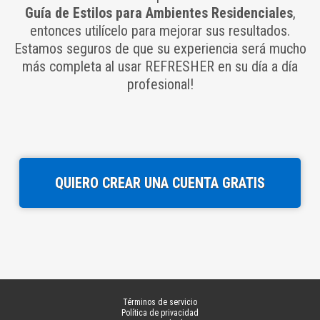
Guía de Estilos para Ambientes Residenciales
,
entonces utilícelo para mejorar sus resultados.
Estamos seguros de que su experiencia será mucho
más completa al usar REFRESHER en su día a día
profesional!
QUIERO CREAR UNA CUENTA GRATIS
Términos de servicio
Política de privacidad