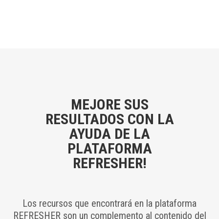
7754
).
MEJORE SUS
RESULTADOS CON LA
AYUDA DE LA
PLATAFORMA
REFRESHER!
Los recursos que encontrará en la plataforma
REFRESHER son un complemento al contenido del