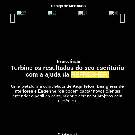
Design de Mobiliário
Neurociência
Turbine os resultados do seu escritório
com a ajuda da
REFRESHER
!
Uma plataforma completa onde
Arquitetos, Designers de
Interiores e Engenheiros
podem captar novos clientes,
entender o perfil do consumidor e gerenciar projetos com
eficiência.
Criatividade