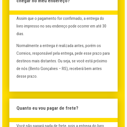
chegar no meu endereço?
Assim que o pagamento for confirmado, a entrega do
livro impresso no seu endereço pode ocorrer em até 30
dias.
Normalmente a entrega é realizada antes, porém os
Correios, responsável pela entrega, pede esse prazo para
destinos mais distantes. Ou seja, se você está próximo
de nós (Bento Gonçalves – RS), receberá bem antes
desse prazo.
Quanto eu vou pagar de frete?
Você não pagará nada de frete, pois a entrega do livro