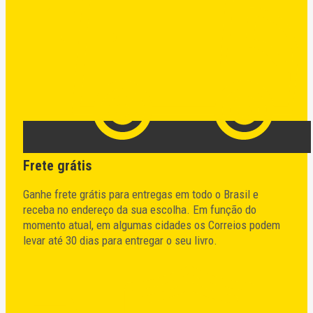
Frete grátis
Ganhe frete grátis para entregas em todo o Brasil e
receba no endereço da sua escolha. Em função do
momento atual, em algumas cidades os Correios podem
levar até 30 dias para entregar o seu livro.