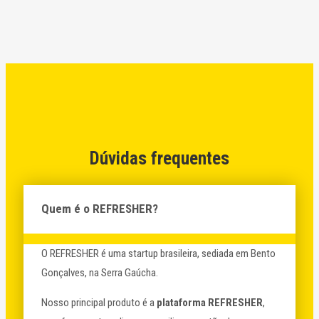
Dúvidas frequentes
Quem é o REFRESHER?
O REFRESHER é uma startup brasileira, sediada em Bento
Gonçalves, na Serra Gaúcha.
Nosso principal produto é a
plataforma REFRESHER
,