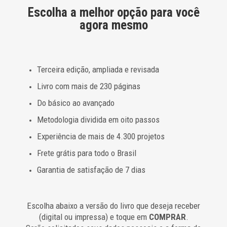
Escolha a melhor opção para você
agora mesmo
Terceira edição, ampliada e revisada
Livro com mais de 230 páginas
Do básico ao avançado
Metodologia dividida em oito passos
Experiência de mais de 4.300 projetos
Frete grátis para todo o Brasil
Garantia de satisfação de 7 dias
Escolha abaixo a versão do livro que deseja receber
(digital ou impressa) e toque em
COMPRAR
.