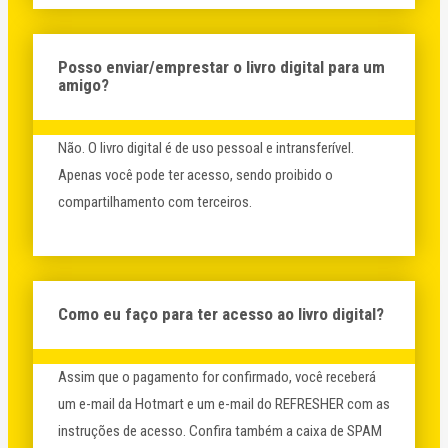
Posso enviar/emprestar o livro digital para um
amigo?
Não. O livro digital é de uso pessoal e intransferível.
Apenas você pode ter acesso, sendo proibido o
compartilhamento com terceiros.
Como eu faço para ter acesso ao livro digital?
Assim que o pagamento for confirmado, você receberá
um e-mail da Hotmart e um e-mail do REFRESHER com as
instruções de acesso. Confira também a caixa de SPAM