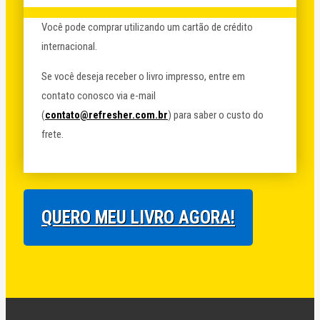
Você pode comprar utilizando um cartão de crédito
internacional.
Se você deseja receber o livro impresso, entre em
contato conosco via e-mail
(
contato@refresher.com.br
) para saber o custo do
frete.
QUERO MEU LIVRO AGORA!