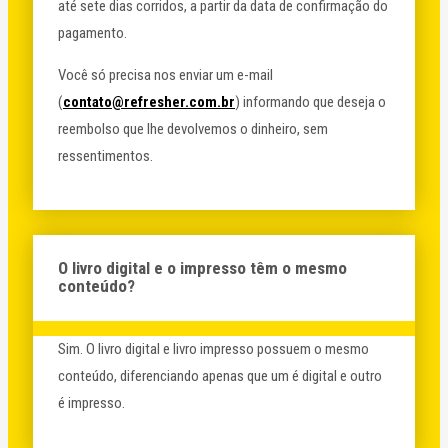
até sete dias corridos, a partir da data de confirmação do
pagamento.
Você só precisa nos enviar um e-mail
(
contato@refresher.com.br
) informando que deseja o
reembolso que lhe devolvemos o dinheiro, sem
ressentimentos.
O livro digital e o impresso têm o mesmo
conteúdo?
Sim. O livro digital e livro impresso possuem o mesmo
conteúdo, diferenciando apenas que um é digital e outro
é impresso.