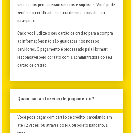
seus dados permaneçam seguros e sigilosos. Você pode
verificar o certificado na barra de endereços do seu
navegador.
Caso você utilize o seu cartão de crédito para a compra,
as informações não são guardadas nos nossos
servidores. O pagamento é processado pela Hotmart,
responsável pelo contato com a administradora do seu
cartão de crédito.
Quais são as formas de pagamento?
Você pode pagar com cartão de crédito, parcelando em
até 12 vezes, ou através do PIX ou boleto bancário, à