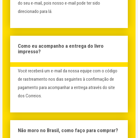
do seu e-mail, pois nosso e-mail pode ter sido
direcionado para lá.
Como eu acompanho a entrega do livro
impresso?
Você receberá um e-mail da nossa equipe com o código
de rastreamento nos dias seguintes à confirmação de
pagamento para acompanhar a entrega através do site
dos Correios.
Não moro no Brasil, como faço para comprar?