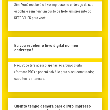
Sim. Você receberá o livro impresso no endereço da sua
escolha e sem nenhum custo de frete, um presente do
REFRESHER para você.
Eu vou receber o livro digital no meu
endereço?
Não. Você terá acesso apenas ao arquivo digital
(formato PDF) e poderá baixá-lo para o seu computador,
caso tenha interesse.
Quanto tempo demora para o livro impresso