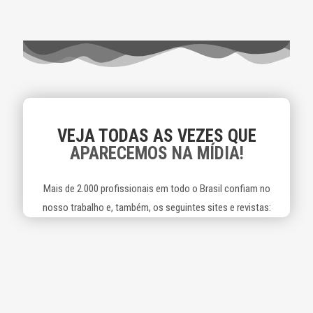
VEJA TODAS AS VEZES QUE
APARECEMOS NA MÍDIA!
Mais de 2.000 profissionais em todo o Brasil confiam no
nosso trabalho e, também, os seguintes sites e revistas: