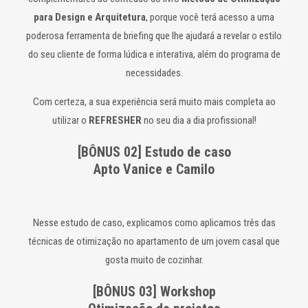
para Design e Arquitetura
, porque você terá acesso a uma
poderosa ferramenta de briefing que lhe ajudará a revelar o estilo
do seu cliente de forma lúdica e interativa, além do programa de
necessidades.
Com certeza, a sua experiência será muito mais completa ao
utilizar o
REFRESHER
no seu dia a dia profissional!
[BÔNUS 02] Estudo de caso
Apto Vanice e Camilo
Nesse estudo de caso, explicamos como aplicamos três das
técnicas de otimização no apartamento de um jovem casal que
gosta muito de cozinhar.
[BÔNUS 03] Workshop