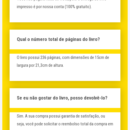
impresso é por nossa conta (100% gratuito).
Qual o número total de páginas do livro?
O livro possui 236 páginas, com dimensões de 15cm de
largura por 21,3cm de altura.
Se eu não gostar do livro, posso devolvê-lo?
Sim. A sua compra possui garantia de satisfação, ou
seja, você pode solicitar o reembolso total da compra em