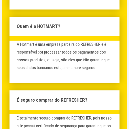
Quem é a HOTMART?
A Hotmart é uma empresa parceira do REFRESHER e é
responsável por processar todos os pagamentos dos
nossos produtos, ou seja, são eles que irão garantir que
seus dados bancários estejam sempre seguros.
É seguro comprar do REFRESHER?
É totalmente seguro comprar do REFRESHER, pois nosso
site possui certificado de segurança para garantir que os