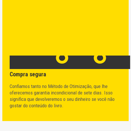
Compra segura
Confiamos tanto no Método de Otimização, que lhe
oferecemos garantia incondicional de sete dias. Isso
significa que devolveremos o seu dinheiro se você não
gostar do conteúdo do livro.