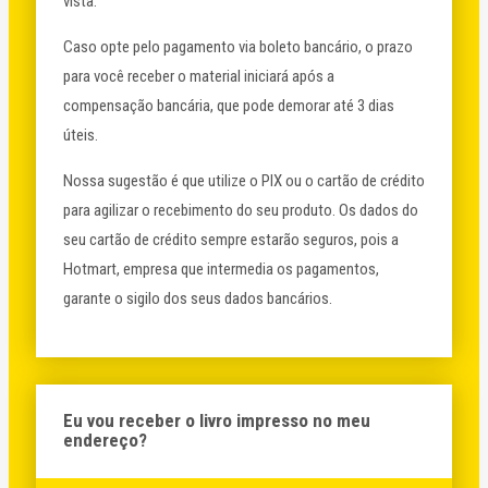
vista.
Caso opte pelo pagamento via boleto bancário, o prazo
para você receber o material iniciará após a
compensação bancária, que pode demorar até 3 dias
úteis.
Nossa sugestão é que utilize o PIX ou o cartão de crédito
para agilizar o recebimento do seu produto. Os dados do
seu cartão de crédito sempre estarão seguros, pois a
Hotmart, empresa que intermedia os pagamentos,
garante o sigilo dos seus dados bancários.
Eu vou receber o livro impresso no meu
endereço?