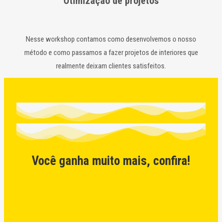
Otimização de projetos
Nesse workshop contamos como desenvolvemos o nosso
método e como passamos a fazer projetos de interiores que
realmente deixam clientes satisfeitos.
Você ganha muito mais, confira!