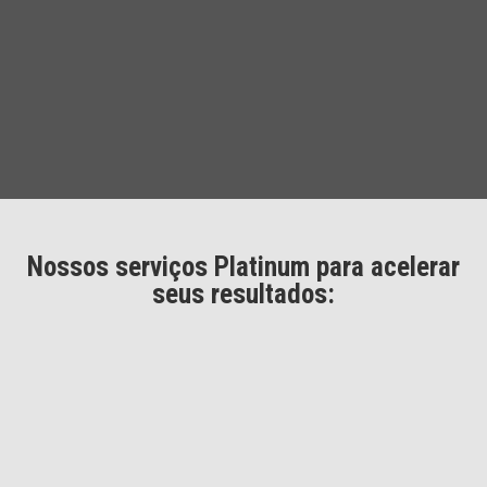
Nossos serviços Platinum para acelerar
seus resultados: