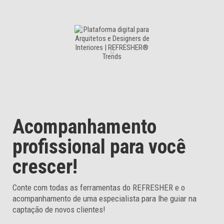
Acompanhamento
profissional para você
crescer!
Conte com todas as ferramentas do REFRESHER e o
acompanhamento de uma especialista para lhe guiar na
captação de novos clientes!