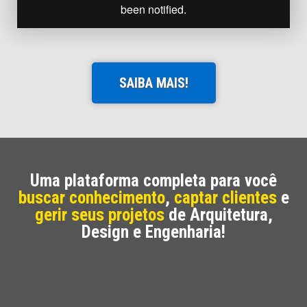
SAIBA MAIS!
Uma plataforma completa para você
buscar conhecimento
,
captar clientes
e
gerir seus projetos
de Arquitetura,
Design e Engenharia!