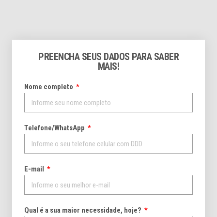
PREENCHA SEUS DADOS PARA SABER
MAIS!
Nome completo
Telefone/WhatsApp
E-mail
Qual é a sua maior necessidade, hoje?