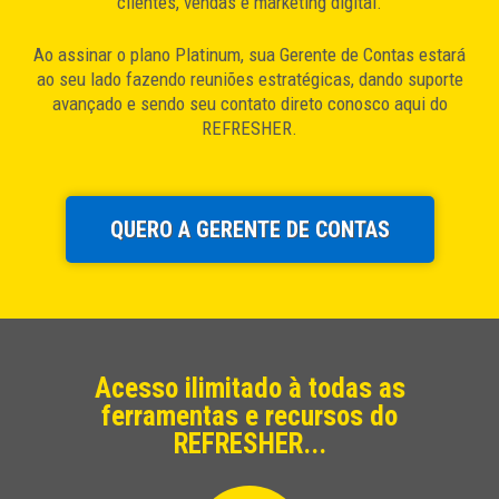
clientes, vendas e marketing digital.
Ao assinar o plano Platinum, sua Gerente de Contas estará
ao seu lado fazendo reuniões estratégicas, dando suporte
avançado e sendo seu contato direto conosco aqui do
REFRESHER.
QUERO A GERENTE DE CONTAS
Acesso ilimitado à todas as
ferramentas e recursos do
REFRESHER...