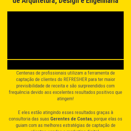
de Arquitetura, Design e Engenharia
Centenas de profissionais utilizam a ferramenta de
captação de clientes do REFRESHER para ter maior
previsibilidade de receita e são surpreendidos com
frequência devido aos excelentes resultados positivos que
atingem!
E eles estão atingindo esses resultados graças à
consultoria das suas
Gerentes de Contas
, porque elas os
guiam com as melhores estratégias de captação de