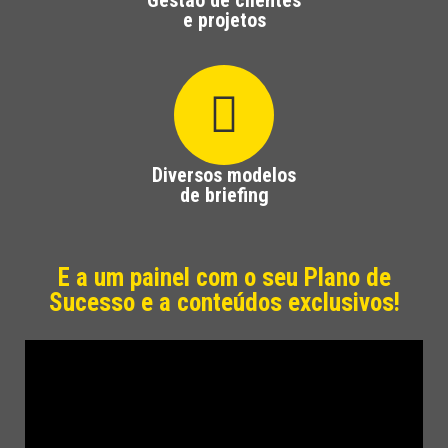
Gestão de clientes
e projetos
Diversos modelos
de briefing
E a um painel com o seu Plano de
Sucesso e a conteúdos exclusivos!