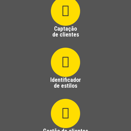
Captação
de clientes
Identificador
de estilos