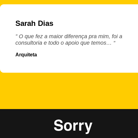
Sarah Dias
” O que fez a maior diferença pra mim, foi a
consultoria e todo o apoio que temos… “
Arquiteta