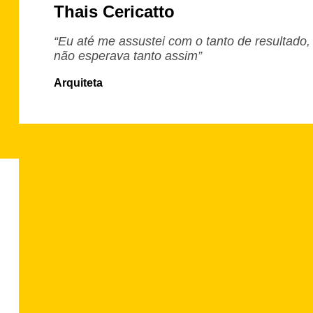
Thais Cericatto
“Eu até me assustei com o tanto de resultado,
não esperava tanto assim”
Arquiteta