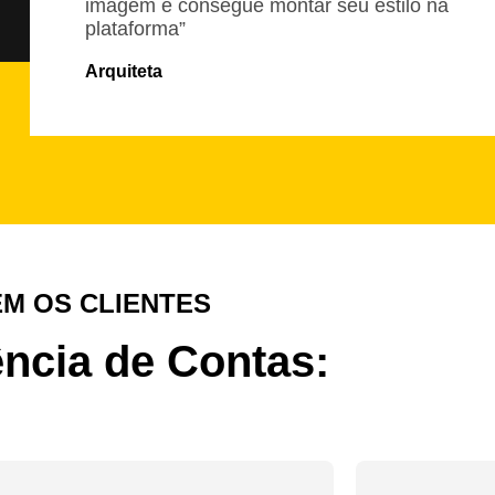
imagem e consegue montar seu estilo na
plataforma”
Arquiteta
EM OS CLIENTES
ncia de Contas: