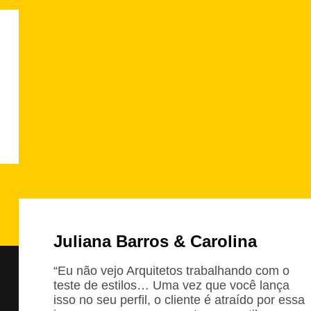
Juliana Barros & Carolina
“Eu não vejo Arquitetos trabalhando com o
teste de estilos… Uma vez que você lança
isso no seu perfil, o cliente é atraído por essa