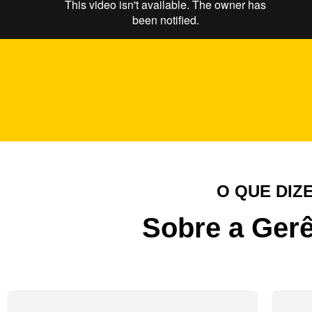
O QUE DIZ
Sobre a Gerê