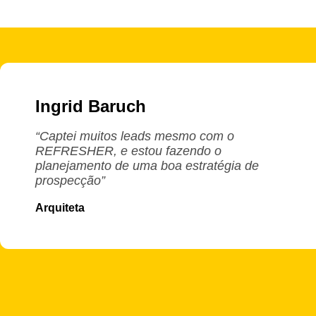
Ingrid Baruch
“Captei muitos leads mesmo com o
REFRESHER, e estou fazendo o
planejamento de uma boa estratégia de
prospecção”
Arquiteta