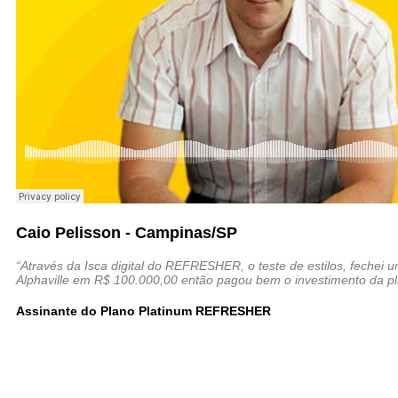
Caio Pelisson - Campinas/SP
“Através da Isca digital do REFRESHER, o teste de estilos, fechei 
Alphaville em R$ 100.000,00 então pagou bem o investimento da p
Assinante do Plano Platinum REFRESHER