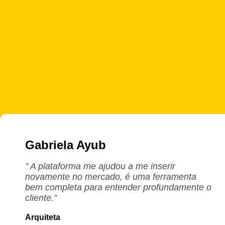
Gabriela Ayub
” A plataforma me ajudou a me inserir
novamente no mercado, é uma ferramenta
bem completa para entender profundamente o
cliente.”
Arquiteta