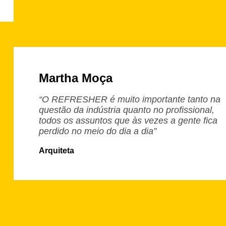
Martha Moça
“O REFRESHER é muito importante tanto na
questão da indústria quanto no profissional,
todos os assuntos que às vezes a gente fica
perdido no meio do dia a dia”
Arquiteta