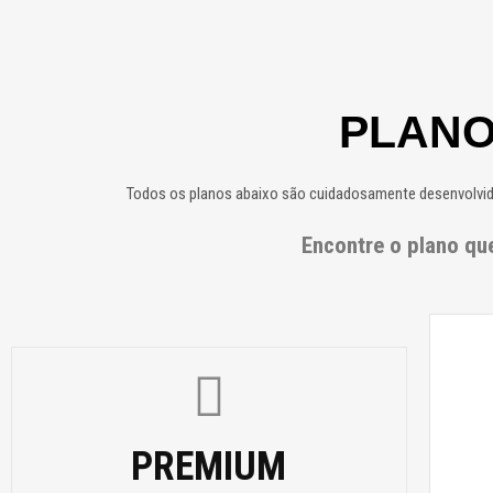
PLANO
Todos os planos abaixo são cuidadosamente desenvolvidos
Encontre o plano qu
PREMIUM