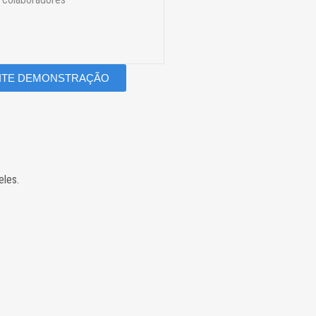
CITE DEMONSTRAÇÃO
eles.