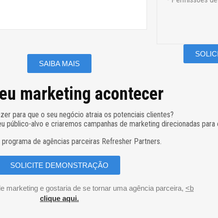
SOLI
SAIBA MAIS
eu marketing acontecer
zer para que o seu negócio atraia os potenciais clientes?
u público-alvo e criaremos campanhas de marketing direcionadas para 
 programa de agências parceiras Refresher Partners.
SOLICITE DEMONSTRAÇÃO
e marketing e gostaria de se tornar uma agência parceira,
<b
clique aqui.