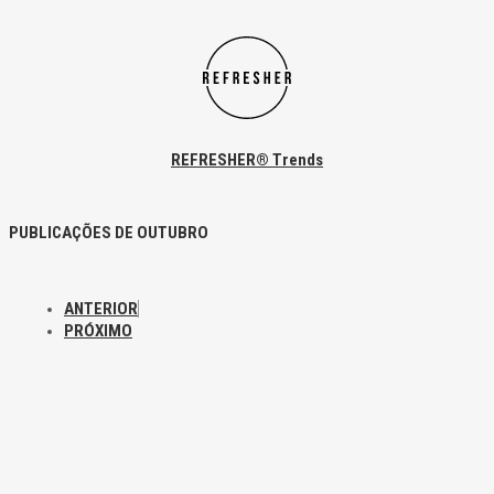
REFRESHER® Trends
PUBLICAÇÕES DE OUTUBRO
ANTERIOR
PRÓXIMO