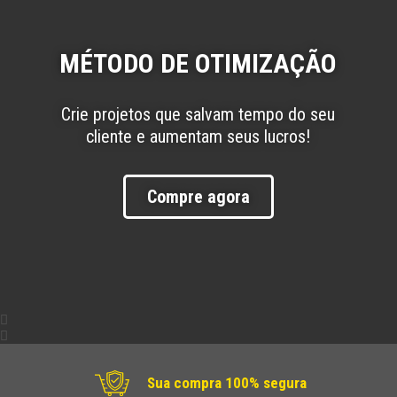
MÉTODO DE OTIMIZAÇÃO
Crie projetos que salvam tempo do seu
cliente e aumentam seus lucros!
Compre agora
Sua compra 100% segura