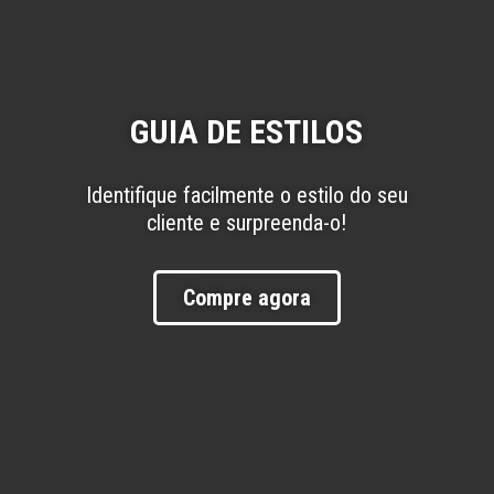
GUIA DE ESTILOS
Identifique facilmente o estilo do seu
cliente e surpreenda-o!
Compre agora