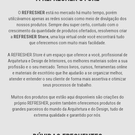
O
REFRESHER
está no mercado há muito tempo, porém
utilizávamos apenas as redes sociais como meio de divulgação dos
nossos produtos. Sempre deu super certo, contudo com o
crescimento da quantidade de produtos ofertados, resolvemos criar
a
REFRESHER Store
, uma loja virtual onde você encontrará tudo
que oferecemos com muito mais facilidade.
A REFRESHER Store é um espaço que oferece a você, profissional de
Arquitetura e Design de Interiores, os melhores materiais sobre a sua
profissão e o seu mercado. Temos livros, cursos, ferramentas online
e materiais de escritório que lhe ajudarão a se organizar melhor,
atender e entender o seu cliente de forma mais assertiva e otimizar
seus processos de trabalho.
Muitos dos produtos que estão aqui disponíveis são criações do
próprio REFRESHER, porém também oferecemos produtos de
grandes parceiros do mundo da Arquitetura e do Design, tudo de
extrema qualidade e garantido por nós.