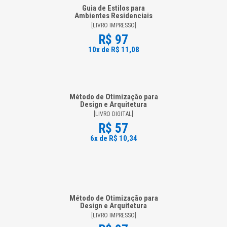
Guia de Estilos para
Ambientes Residenciais
[LIVRO IMPRESSO]
R$ 97
10x de R$ 11,08
Método de Otimização para
Design e Arquitetura
[LIVRO DIGITAL]
R$ 57
6x de R$ 10,34
Método de Otimização para
Design e Arquitetura
[LIVRO IMPRESSO]