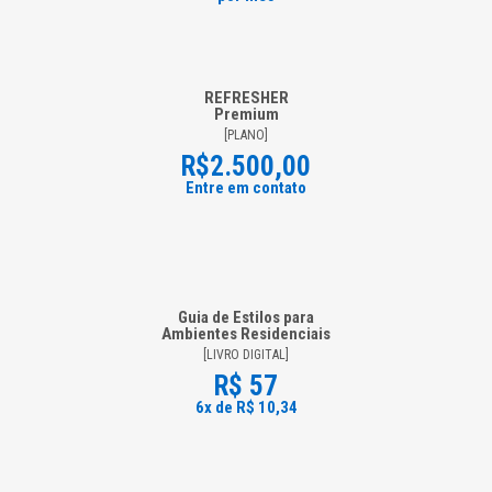
REFRESHER
Premium
[PLANO]
R$2.500,00
Entre em contato
Guia de Estilos para
Ambientes Residenciais
[LIVRO DIGITAL]
R$ 57
6x de R$ 10,34