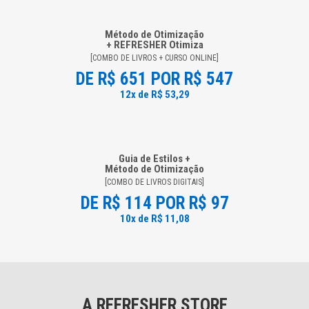
Método de Otimização
+ REFRESHER Otimiza
[COMBO DE LIVROS + CURSO ONLINE]
DE
R$ 651
POR R$ 547
12x de R$ 53,29
Guia de Estilos +
Método de Otimização
[COMBO DE LIVROS DIGITAIS]
DE
R$ 114
POR R$ 97
10x de R$ 11,08
A REFRESHER STORE