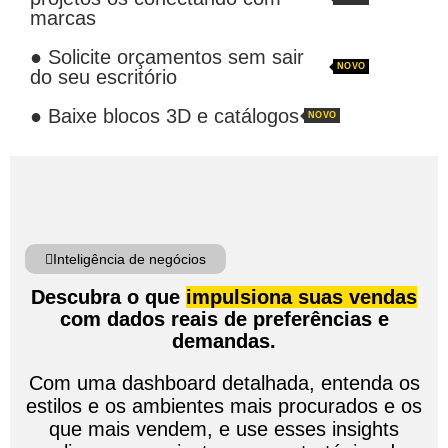
marcas
● Solicite orçamentos sem sair
NOVO
do seu escritório
● Baixe blocos 3D e catálogos
NOVO
Inteligência de negócios
Descubra o que
impulsiona suas vendas
com dados reais de preferências e
demandas.
Com uma dashboard detalhada, entenda os
estilos e os ambientes mais procurados e os
que mais vendem, e use esses insights