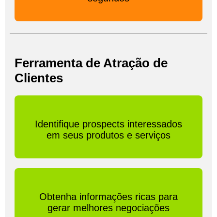
Ferramenta de Atração de
Clientes
Identifique prospects interessados
em seus produtos e serviços
Obtenha informações ricas para
gerar melhores negociações