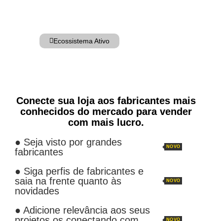
Ecossistema Ativo
Conecte sua loja aos fabricantes mais
conhecidos do mercado para vender
com mais lucro.
● Seja visto por grandes
NOVO
fabricantes
● Siga perfis de fabricantes e
saia na frente quanto às
NOVO
novidades
● Adicione relevância aos seus
projetos os conectando com
NOVO