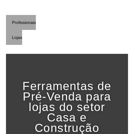
Profissionais
Lojas
Ferramentas de
Pré-Venda para
lojas do setor
Casa e
Construção​