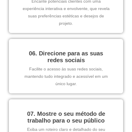
Encante potenciais clientes com uma
experiência interativa e envolvente, que revela
suas preferências estéticas e desejos de
projeto.
06. Direcione para as suas
redes sociais
Facilite o acesso às suas redes sociais,
mantendo tudo integrado e acessível em um
único lugar.
07. Mostre o seu método de
trabalho para o seu público
Exiba um roteiro claro e detalhado do seu