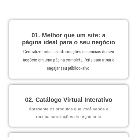
01. Melhor que um site: a
página ideal para o seu negócio
Centralize todas as informações essenciais do seu
negócio em uma página completa, feita para atrair e
engajar seu público-alvo.
02. Catálogo Virtual Interativo
Apresente os produtos que você vende e
receba solicitações de orçamento