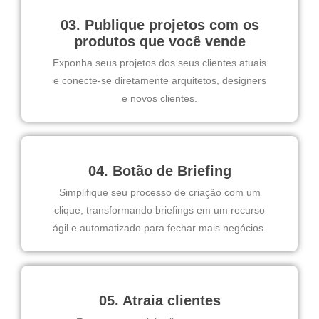
03. Publique projetos com os
produtos que você vende
Exponha seus projetos dos seus clientes atuais
e conecte-se diretamente arquitetos, designers
e novos clientes.
04. Botão de Briefing
Simplifique seu processo de criação com um
clique, transformando briefings em um recurso
ágil e automatizado para fechar mais negócios.
05. Atraia clientes