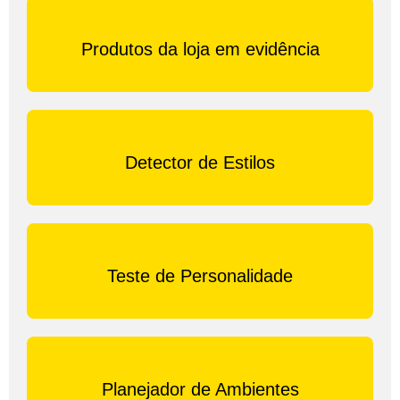
Produtos da loja em evidência
Detector de Estilos
Teste de Personalidade
Planejador de Ambientes