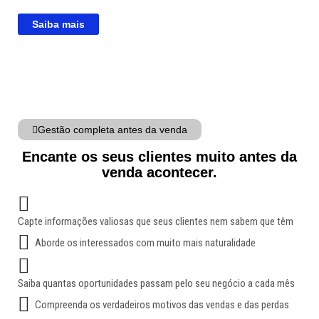
Saiba mais
Gestão completa antes da venda
Encante os seus clientes muito antes da
venda acontecer.
Capte informações valiosas que seus clientes nem sabem que têm
Aborde os interessados com muito mais naturalidade
Saiba quantas oportunidades passam pelo seu negócio a cada mês
Compreenda os verdadeiros motivos das vendas e das perdas