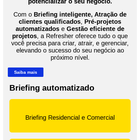
potencializar o seu negócio.
Com o
Briefing inteligente
,
Atração de
clientes qualificados
,
Pré-projetos
automatizados
e
Gestão eficiente de
projetos
, a Refresher oferece tudo o que
você precisa para criar, atrair, e gerenciar,
elevando o sucesso do seu negócio ao
próximo nível.
Saiba mais
Briefing automatizado
Briefing Residencial e Comercial