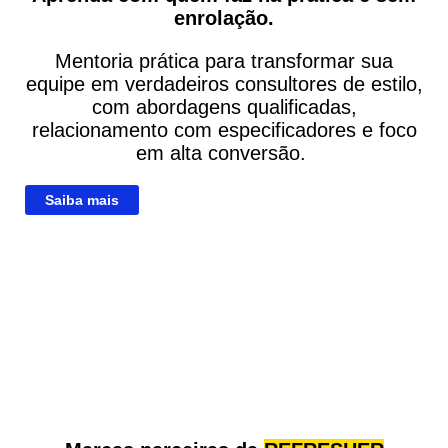
enrolação.
Mentoria prática para transformar sua
equipe em verdadeiros consultores de estilo,
com abordagens qualificadas,
relacionamento com especificadores e foco
em alta conversão.
Saiba mais