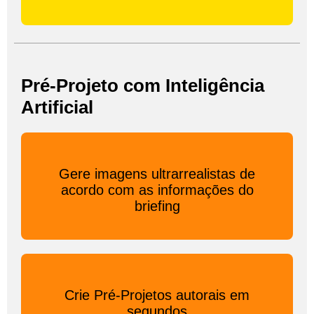
Pré-Projeto com Inteligência
Artificial
Gere imagens ultrarrealistas de
acordo com as informações do
briefing
Crie Pré-Projetos autorais em
segundos