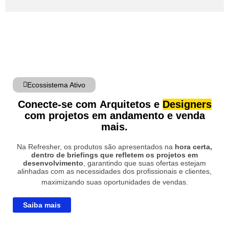
Ecossistema Ativo
Conecte-se com
Arquitetos
e
Designers
com projetos em andamento e venda
mais.
Na Refresher, os produtos são apresentados na
hora certa,
dentro de briefings que refletem os projetos em
desenvolvimento
, garantindo que suas ofertas estejam
alinhadas com as necessidades dos profissionais e clientes,
maximizando suas oportunidades de vendas.
Saiba mais