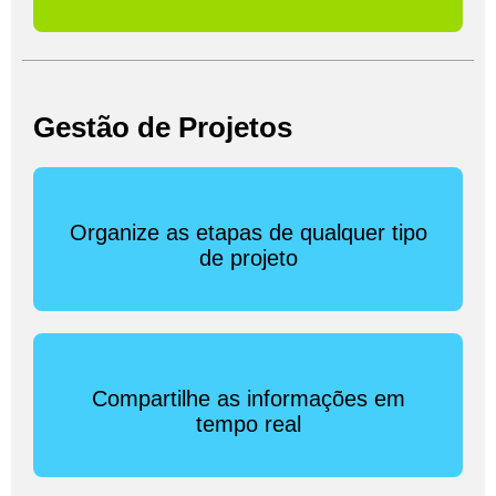
Gestão de Projetos
Organize as etapas de qualquer tipo
de projeto
Compartilhe as informações em
tempo real