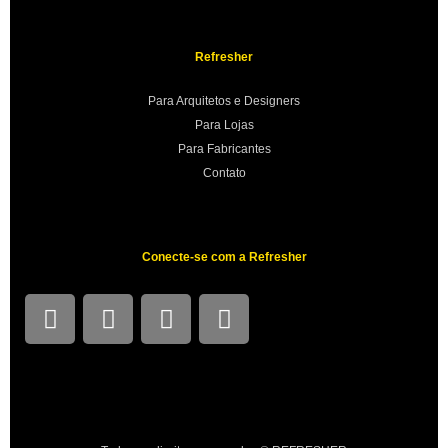
Refresher
Para Arquitetos e Designers
Para Lojas
Para Fabricantes
Contato
Conecte-se com a Refresher