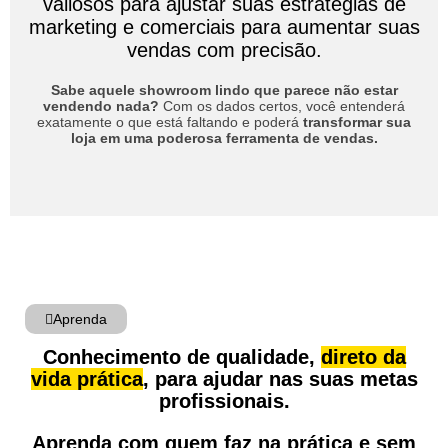
valiosos para ajustar suas estratégias de
marketing e comerciais para aumentar suas
vendas com precisão.
Sabe aquele showroom lindo que parece não estar
vendendo nada?
Com os dados certos, você entenderá
exatamente o que está faltando e poderá
transformar sua
loja em uma poderosa ferramenta de vendas.
Aprenda
Conhecimento de qualidade,
direto da
vida prática
, para ajudar nas suas metas
profissionais.
Aprenda com quem faz na prática e sem