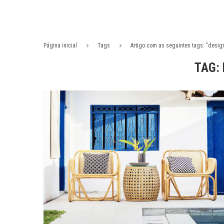
Página inicial
Tags
Artigo com as seguintes tags: "desig
TAG: