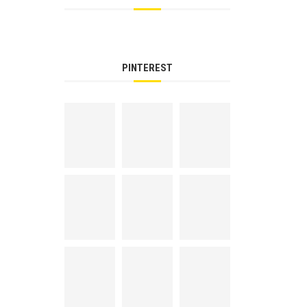
PINTEREST