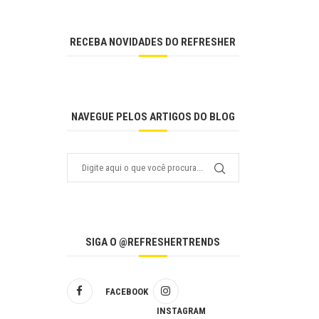
RECEBA NOVIDADES DO REFRESHER
NAVEGUE PELOS ARTIGOS DO BLOG
SIGA O @REFRESHERTRENDS
FACEBOOK
INSTAGRAM