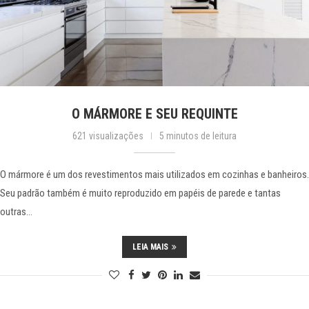
O MÁRMORE E SEU REQUINTE
621 visualizações
5 minutos de leitura
O mármore é um dos revestimentos mais utilizados em cozinhas e banheiros.
Seu padrão também é muito reproduzido em papéis de parede e tantas
outras…
LEIA MAIS