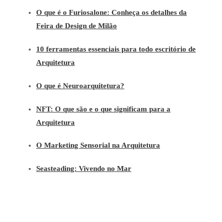
O que é o Furiosalone: Conheça os detalhes da
Feira de Design de Milão
10 ferramentas essenciais para todo escritório de
Arquitetura
O que é Neuroarquitetura?
NFT: O que são e o que significam para a
Arquitetura
O Marketing Sensorial na Arquitetura
Seasteading: Vivendo no Mar