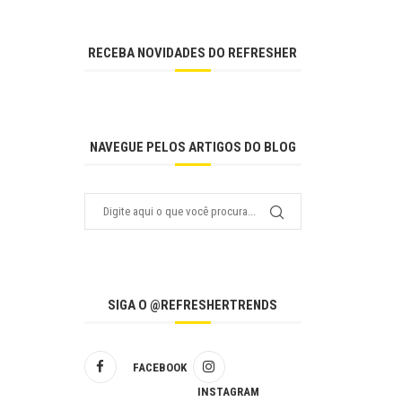
RECEBA NOVIDADES DO REFRESHER
NAVEGUE PELOS ARTIGOS DO BLOG
SIGA O @REFRESHERTRENDS
FACEBOOK
INSTAGRAM