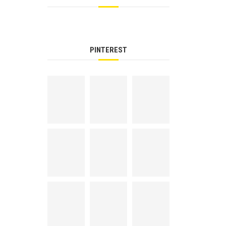
PINTEREST