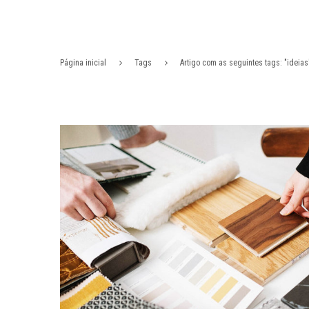
Página inicial
Tags
Artigo com as seguintes tags: "ideias