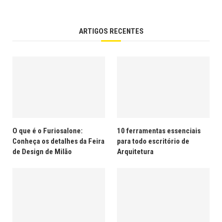
ARTIGOS RECENTES
O que é o Furiosalone:
10 ferramentas essenciais
Conheça os detalhes da Feira
para todo escritório de
de Design de Milão
Arquitetura