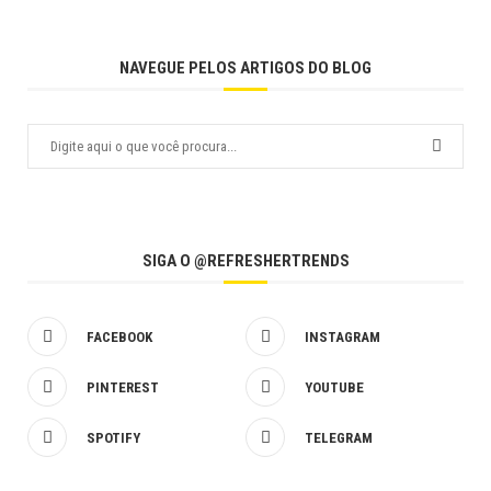
NAVEGUE PELOS ARTIGOS DO BLOG
SIGA O @REFRESHERTRENDS
FACEBOOK
INSTAGRAM
PINTEREST
YOUTUBE
SPOTIFY
TELEGRAM