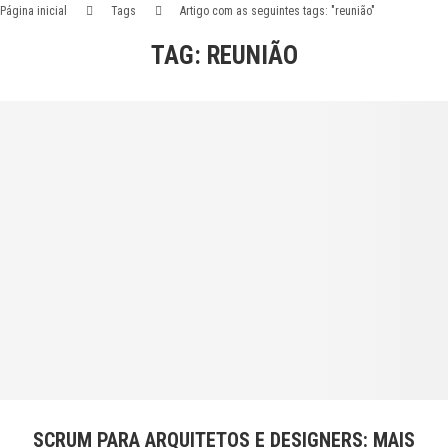
Página inicial
Tags
Artigo com as seguintes tags: "reunião"
TAG:
REUNIÃO
SCRUM PARA ARQUITETOS E DESIGNERS: MAIS