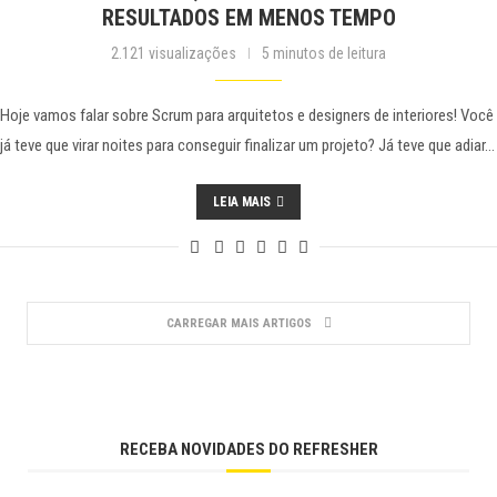
RESULTADOS EM MENOS TEMPO
2.121 visualizações
5 minutos de leitura
Hoje vamos falar sobre Scrum para arquitetos e designers de interiores! Você
já teve que virar noites para conseguir finalizar um projeto? Já teve que adiar…
LEIA MAIS
CARREGAR MAIS ARTIGOS
RECEBA NOVIDADES DO REFRESHER