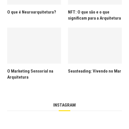
O que é Neuroarquitetura?
NFT: O que são e o que
significam para a Arquitetura
O Marketing Sensorial na
Seasteading: Vivendo no Mar
Arquitetura
INSTAGRAM