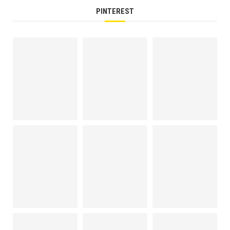
PINTEREST