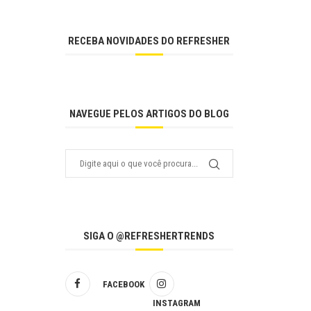
RECEBA NOVIDADES DO REFRESHER
NAVEGUE PELOS ARTIGOS DO BLOG
SIGA O @REFRESHERTRENDS
FACEBOOK
INSTAGRAM