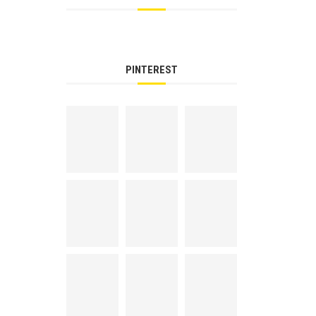
PINTEREST