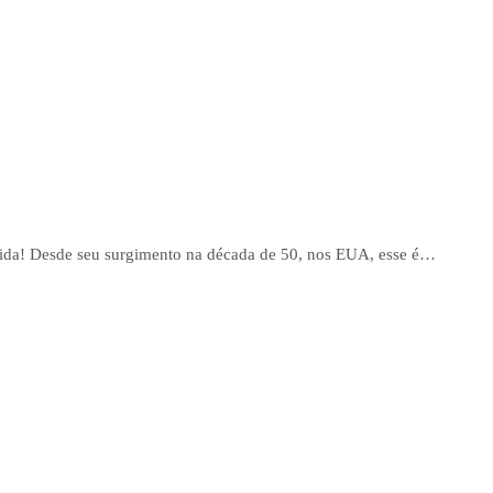
 vida! Desde seu surgimento na década de 50, nos EUA, esse é…