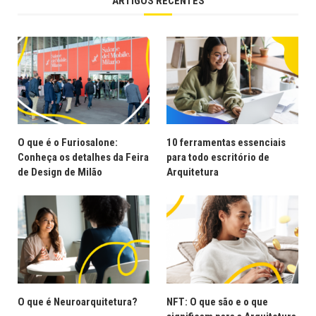
ARTIGOS RECENTES
O que é o Furiosalone:
10 ferramentas essenciais
Conheça os detalhes da Feira
para todo escritório de
de Design de Milão
Arquitetura
O que é Neuroarquitetura?
NFT: O que são e o que