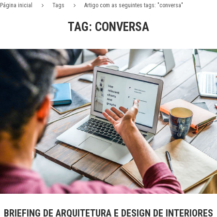
Página inicial
Tags
Artigo com as seguintes tags: "conversa"
TAG:
CONVERSA
BRIEFING DE ARQUITETURA E DESIGN DE INTERIORES