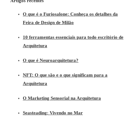
Artigos recentes
O que é o Furiosalone: Conheça os detalhes da
Feira de Design de Milão
10 ferramentas essenciais para todo escritório de
Arquitetura
O que é Neuroarquitetura?
NFT: O que são e o que significam para a
Arquitetura
O Marketing Sensorial na Arquitetura
Seasteading: Vivendo no Mar