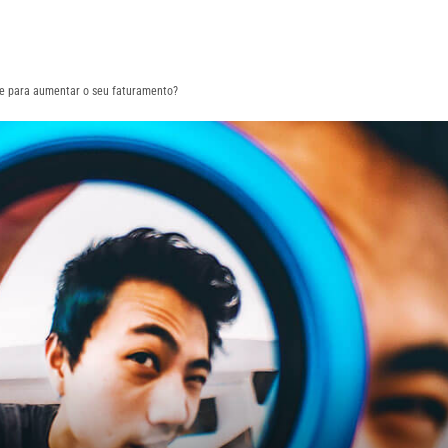
e para aumentar o seu faturamento?