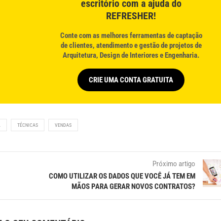
escritório com a ajuda do
REFRESHER!
Conte com as melhores ferramentas de captação
de clientes, atendimento e gestão de projetos de
Arquitetura, Design de Interiores e Engenharia.
CRIE UMA CONTA GRATUITA
A
TÉCNICAS
VENDAS
Próximo artigo
COMO UTILIZAR OS DADOS QUE VOCÊ JÁ TEM EM
MÃOS PARA GERAR NOVOS CONTRATOS?