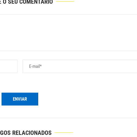
E O SEU COMENTÁRIO
IGOS RELACIONADOS