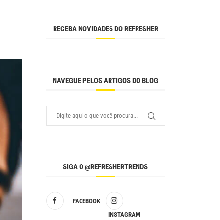
RECEBA NOVIDADES DO REFRESHER
NAVEGUE PELOS ARTIGOS DO BLOG
SIGA O @REFRESHERTRENDS
FACEBOOK
INSTAGRAM