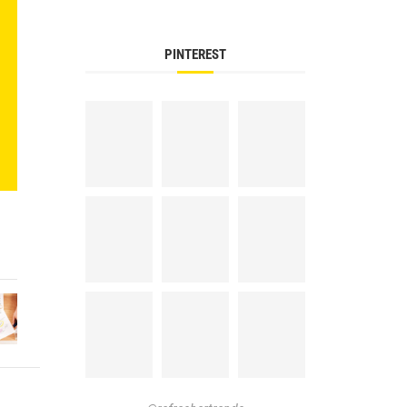
PINTEREST