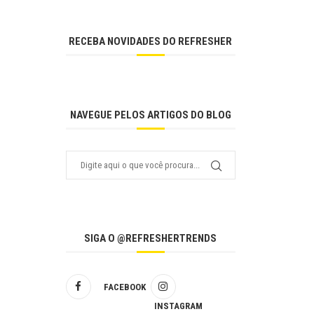
RECEBA NOVIDADES DO REFRESHER
NAVEGUE PELOS ARTIGOS DO BLOG
SIGA O @REFRESHERTRENDS
FACEBOOK
INSTAGRAM