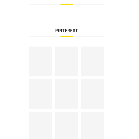
PINTEREST