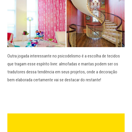
Outra jogada interessante no psicodelismo é a escolha de tecidos
que tragam esse espírito livre: almofadas e mantas podem ser os
tradutores dessa tendência em seus projetos, onde a decoração
bem elaborada certamente vai se destacar do restante!