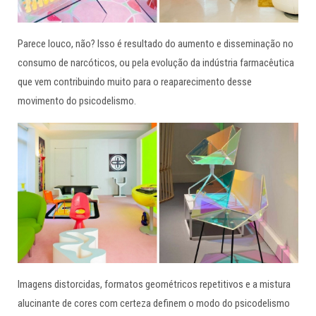
Parece louco, não? Isso é resultado do aumento e disseminação no
consumo de narcóticos, ou pela evolução da indústria farmacêutica
que vem contribuindo muito para o reaparecimento desse
movimento do psicodelismo.
Imagens distorcidas, formatos geométricos repetitivos e a mistura
alucinante de cores com certeza definem o modo do psicodelismo