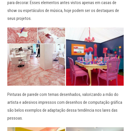
para decorar. Esses elementos antes vistos apenas em casas de
show ou espetáculos de música, hoje podem ser os destaques de
seus projetos.
Pinturas de parede com temas desenhados, valorizando a mão do
artista e adesivos impressos com desenhos de computação gráfica
são belos exemplos de adaptação dessa tendência nos lares das
pessoas.