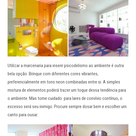
Utilizar a marcenaria para inserir psicodelismo ao ambiente é outra
bela opção. Brinque com diferentes cores vibrantes,
preferencialmente em tons neon combinadas entre si. A simples
mistura de elementos poderá trazer um toque dessa tendência para
o ambiente. Mas tome cuidado: para lares de convívio contínuo, o
excesso será seu inimigo. Procure sempre dosar bem e escolher um
canto para ousar.