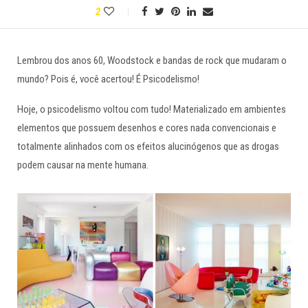
2
Lembrou dos anos 60, Woodstock e bandas de rock que mudaram o
mundo? Pois é, você acertou! É Psicodelismo!
Hoje, o psicodelismo voltou com tudo! Materializado em ambientes
elementos que possuem desenhos e cores nada convencionais e
totalmente alinhados com os efeitos alucinógenos que as drogas
podem causar na mente humana.