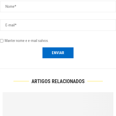
Manter nome e e-mail salvos.
ARTIGOS RELACIONADOS