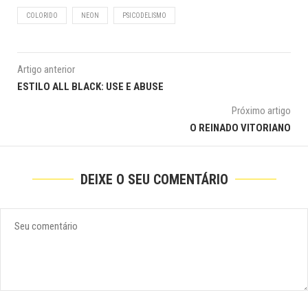
COLORIDO
NEON
PSICODELISMO
Artigo anterior
ESTILO ALL BLACK: USE E ABUSE
Próximo artigo
O REINADO VITORIANO
DEIXE O SEU COMENTÁRIO