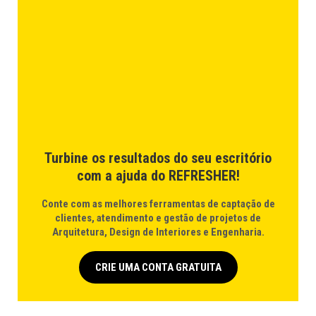
Turbine os resultados do seu escritório
com a ajuda do REFRESHER!
Conte com as melhores ferramentas de captação de
clientes, atendimento e gestão de projetos de
Arquitetura, Design de Interiores e Engenharia.
CRIE UMA CONTA GRATUITA