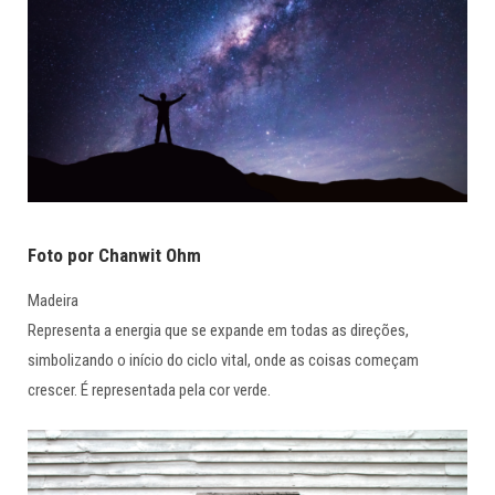
Foto por Chanwit Ohm
Madeira
Representa a energia que se expande em todas as direções,
simbolizando o início do ciclo vital, onde as coisas começam
crescer. É representada pela cor verde.