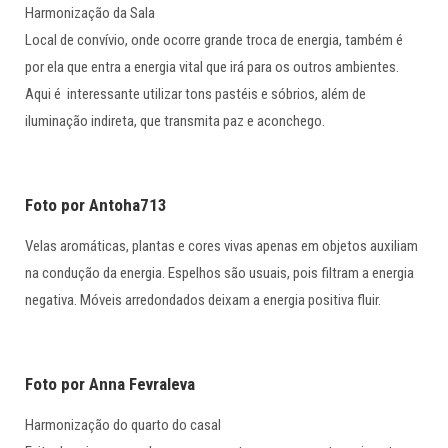
Harmonização da Sala
Local de convívio, onde ocorre grande troca de energia, também é
por ela que entra a energia vital que irá para os outros ambientes.
Aqui é interessante utilizar tons pastéis e sóbrios, além de
iluminação indireta, que transmita paz e aconchego.
Foto por Antoha713
Velas aromáticas, plantas e cores vivas apenas em objetos auxiliam
na condução da energia. Espelhos são usuais, pois filtram a energia
negativa. Móveis arredondados deixam a energia positiva fluir.
Foto por Anna Fevraleva
Harmonização do quarto do casal