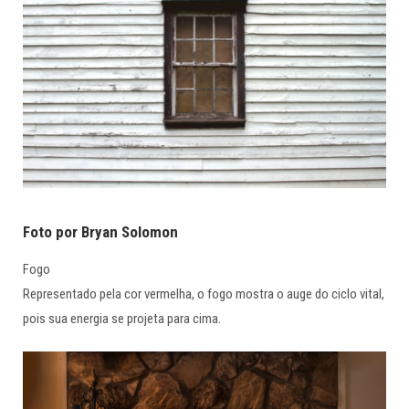
Foto por Bryan Solomon
Fogo
Representado pela cor vermelha, o fogo mostra o auge do ciclo vital,
pois sua energia se projeta para cima.