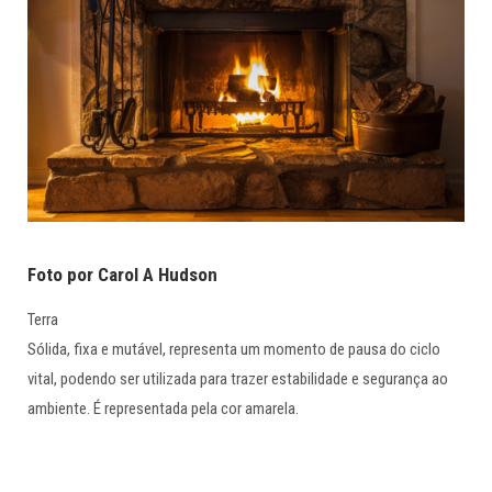
Foto por Carol A Hudson
Terra
Sólida, fixa e mutável, representa um momento de pausa do ciclo
vital, podendo ser utilizada para trazer estabilidade e segurança ao
ambiente. É representada pela cor amarela.