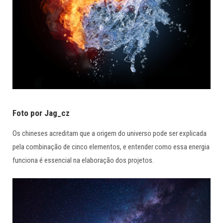
Foto por Jag_cz
Os chineses acreditam que a origem do universo pode ser explicada
pela combinação de cinco elementos, e entender como essa energia
funciona é essencial na elaboração dos projetos.