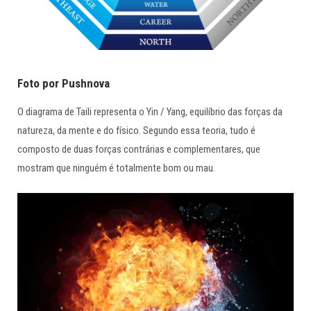
Foto por Pushnova
O diagrama de Taili representa o Yin / Yang, equilíbrio das forças da
natureza, da mente e do físico. Segundo essa teoria, tudo é
composto de duas forças contrárias e complementares, que
mostram que ninguém é totalmente bom ou mau.