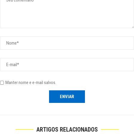
Manter nome e e-mail salvos.
ARTIGOS RELACIONADOS