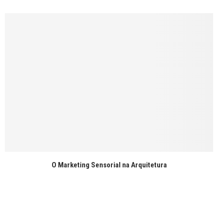
O Marketing Sensorial na Arquitetura