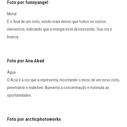
Foto por funnyangel
Metal
É o final de um ciclo, sendo mais denso que todos os outros
elementos, indicando que a energia está decrescendo. Sua cor é
branca.
Foto por Ana Abad
Água
O Azul é a cor que a representa, mostrando o início de um novo ciclo,
penetrante e maleável. Aumenta a concentração e estimula as
oportunidades.
Foto por arcticphotoworks