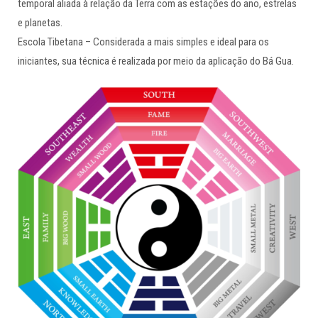
temporal aliada à relação da Terra com as estações do ano, estrelas
e planetas.
Escola Tibetana – Considerada a mais simples e ideal para os
iniciantes, sua técnica é realizada por meio da aplicação do Bá Gua.