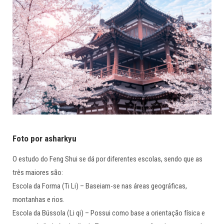
Foto por asharkyu
O estudo do Feng Shui se dá por diferentes escolas, sendo que as
três maiores são:
Escola da Forma (Ti Li) – Baseiam-se nas áreas geográficas,
montanhas e rios.
Escola da Bússola (Li qi) – Possui como base a orientação física e