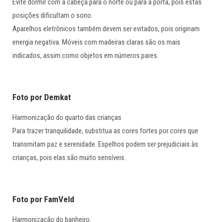
Evite dormir com a cabeça para o norte ou para a porta, pois estas
posições dificultam o sono.
Aparelhos eletrônicos também devem ser evitados, pois originam
energia negativa. Móveis com madeiras claras são os mais
indicados, assim como objetos em números pares.
Foto por Demkat
Harmonização do quarto das crianças
Para trazer tranquilidade, substitua as cores fortes por cores que
transmitam paz e serenidade. Espelhos podem ser prejudiciais às
crianças, pois elas são muito sensíveis.
Foto por FamVeld
Harmonização do banheiro.