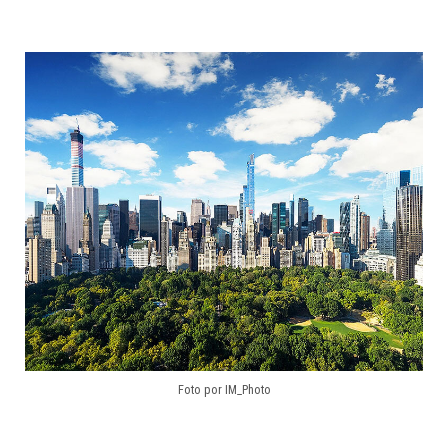
Foto por IM_Photo