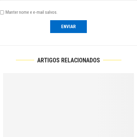
Manter nome e e-mail salvos.
ARTIGOS RELACIONADOS