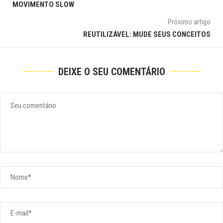
MOVIMENTO SLOW
Próximo artigo
REUTILIZÁVEL: MUDE SEUS CONCEITOS
DEIXE O SEU COMENTÁRIO