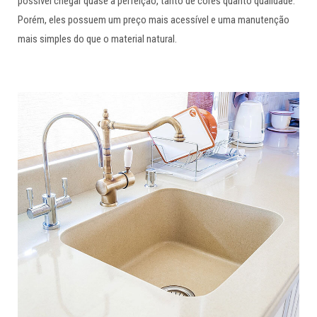
possível chegar quase à perfeição, tanto de cores quanto qualidade.
Porém, eles possuem um preço mais acessível e uma manutenção
mais simples do que o material natural.