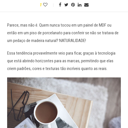
1
Parece, mas não é. Quem nunca tocou em um painel de MDF ou
então em um piso de porcelanato para conferir se não se tratava de
um pedaço de madeira natural? NATURALIDADE!
Essa tendência provavelmente veio para ficar, graças à tecnologia
que está abrindo horizontes para as marcas, permitindo que elas
criem padrões, cores e texturas tão incríveis quanto as reais.