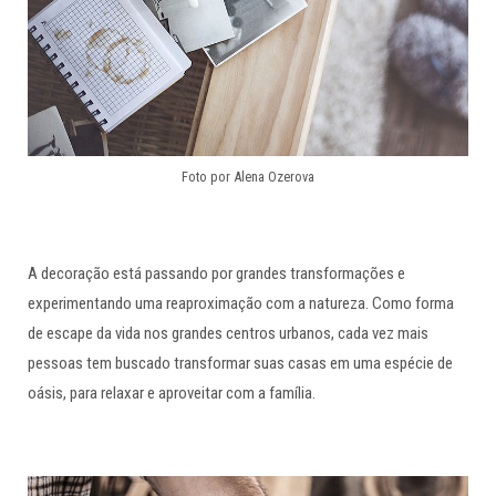
Foto por Alena Ozerova
A decoração está passando por grandes transformações e
experimentando uma reaproximação com a natureza. Como forma
de escape da vida nos grandes centros urbanos, cada vez mais
pessoas tem buscado transformar suas casas em uma espécie de
oásis, para relaxar e aproveitar com a família.