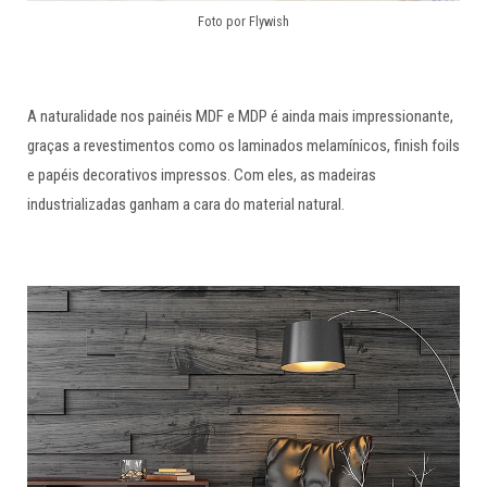
Foto por Flywish
A naturalidade nos painéis MDF e MDP é ainda mais impressionante,
graças a revestimentos como os laminados melamínicos, finish foils
e papéis decorativos impressos. Com eles, as madeiras
industrializadas ganham a cara do material natural.