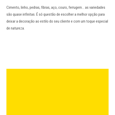
Cimento, linho, pedras, fibras, aço, couro, ferrugem… as variedades
são quase infinitas. É só questão de escolher a melhor opção para
deixar a decoração ao estilo do seu cliente e com um toque especial
de natureza.