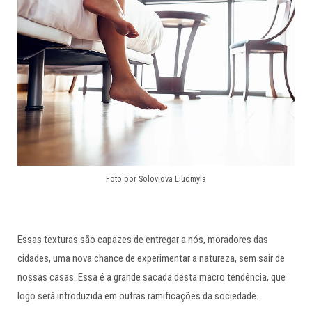
Foto por Soloviova Liudmyla
Essas texturas são capazes de entregar a nós, moradores das
cidades, uma nova chance de experimentar a natureza, sem sair de
nossas casas. Essa é a grande sacada desta macro tendência, que
logo será introduzida em outras ramificações da sociedade.