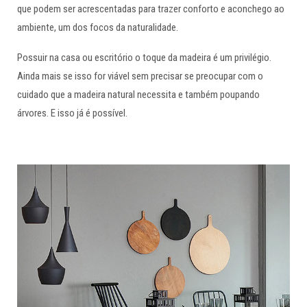
que podem ser acrescentadas para trazer conforto e aconchego ao
ambiente, um dos focos da naturalidade.
Possuir na casa ou escritório o toque da madeira é um privilégio.
Ainda mais se isso for viável sem precisar se preocupar com o
cuidado que a madeira natural necessita e também poupando
árvores. E isso já é possível.