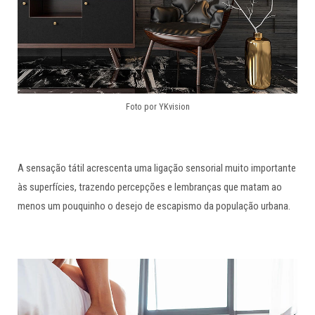
Foto por YKvision
A sensação tátil acrescenta uma ligação sensorial muito importante
às superfícies, trazendo percepções e lembranças que matam ao
menos um pouquinho o desejo de escapismo da população urbana.