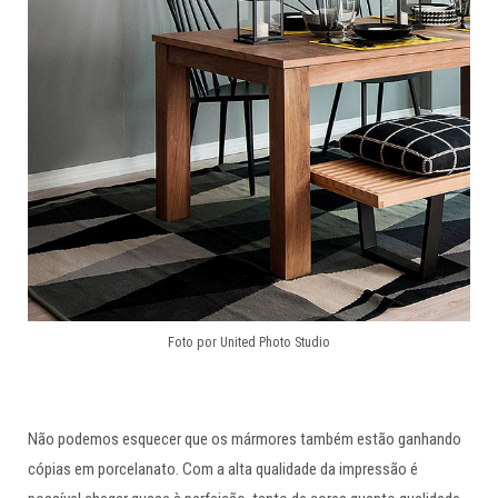
Foto por United Photo Studio
Não podemos esquecer que os mármores também estão ganhando
cópias em porcelanato. Com a alta qualidade da impressão é