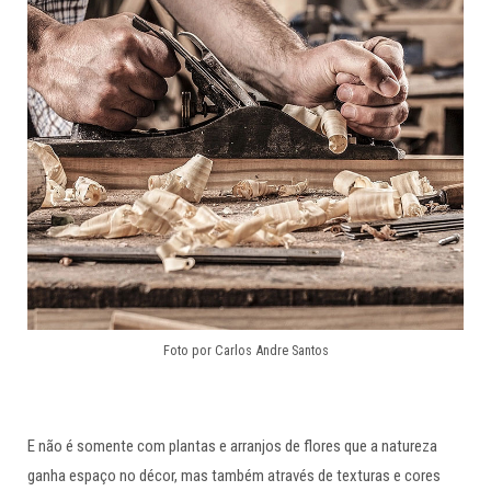
Foto por Carlos Andre Santos
E não é somente com plantas e arranjos de flores que a natureza
ganha espaço no décor, mas também através de texturas e cores