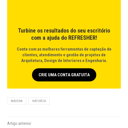
Turbine os resultados do seu escritório
com a ajuda do REFRESHER!
Conte com as melhores ferramentas de captação de
clientes, atendimento e gestão de projetos de
Arquitetura, Design de Interiores e Engenharia.
CRIE UMA CONTA GRATUITA
MADEIRA
NATUREZA
Artigo anterior